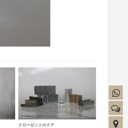
クローゼットのドア